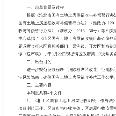
一、起草背景及过程
根据《淮北市国有土地上房屋征收与补偿暂行办法》
国有土地上房屋征收与补偿暂行办法》（淮政办〔201
收与补偿暂行办法》（淮政办〔2013〕36号）等相
中心草拟了《山区国有土地上房屋征收项目基础资料
题调度会征求区直相关部门、渠沟镇、开发区和各街
该《送审稿》，于3月22日现提请区政府第117次常务
二、出台目的
进一步规范征收程序，消除棚户区改造、征地拆
洁风险隐患，确保国有土地上房屋征收补偿工作公平
三、主要内容
本制度共有4个文件：
1、《相山区国有土地上房屋征收测绘工作办法
项目测绘工作。区政府为征收主体，区房屋征收安置