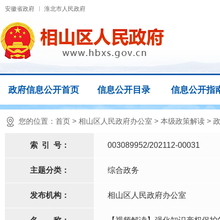
安徽省政府
淮北市人民政府
政府信息公开首页
信息公开目录
信息公开指
您的位置：
首页
>
相山区人民政府办公室
>
本级政策解读
>
索
引
号：
003089952/202112-00031
主题分类：
综合政务
发布机构：
相山区人民政府办公室