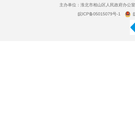
主办单位：淮北市相山区人民政府办公室 
皖ICP备05015079号-1