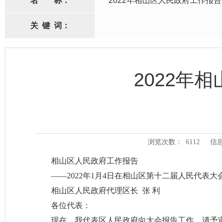
名
称：
2022年相山区人民政府工作报告
关
键
词：
2022年
浏览次数：
6112
信
相山区人民政府工作报告
——2022年1月4日在相山区第十二届人民代表
相山区人民政府代理区长 张 利
各位代表：
现在，我代表区人民政府向大会报告工作，请予