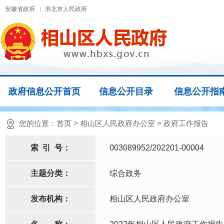
安徽省政府
淮北市人民政府
政府信息公开首页
信息公开目录
信息公开指
您的位置：
首页
>
相山区人民政府办公室
>
政府工作报告
索
引
号：
003089952/202201-00004
主题分类：
综合政务
发布机构：
相山区人民政府办公室