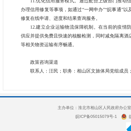
11.优化信用服务模式。通过配合上级部门推动
办理信用修复等事项，如通过“一网申办”“皖事通”
修复在线申请、进度和结果查询服务。
12.建立企业运输物流保障机制。在当前的疫情
供应并提供免费且快速的核酸检测，同时减免隔离酒
等相关物资运输有序畅通。
政策咨询渠道
联系人：汪民；职务：相山区文旅体局党组成员；联系电
主办单位：淮北市相山区人民政府办公室 
皖ICP备05015079号-1