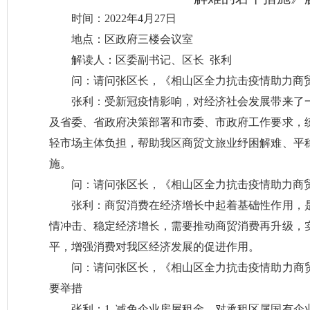
时间：2022年4月27日
地点：区政府三楼会议室
解读人：区委副书记、区长 张利
问：请问张区长，《相山区全力抗击疫情助力商
张利：受新冠疫情影响，对经济社会发展带来了
及省委、省政府决策部署和市委、市政府工作要求，
轻市场主体负担，帮助我区商贸文旅业纾困解难、平
施。
问：请问张区长，《相山区全力抗击疫情助力商
张利：商贸消费在经济增长中起着基础性作用，
情冲击、稳定经济增长，需要推动商贸消费再升级，
平，增强消费对我区经济发展的促进作用。
问：请问张区长，《相山区全力抗击疫情助力商
要举措
张利：1. 减免企业房屋租金。对承租区属国有