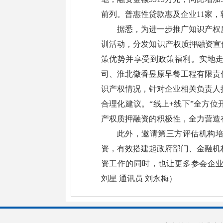
前列。普惠性贷款惠及企业11家，
据悉，为进一步推广知识产权
训活动，分发知识产权质押融资宣
策优势并享受到政策福利。实地
司、淮北徽香昱原早餐工程有限责
识产权情况，针对企业相关负责人
合理化建议。“线上+线下”全方
产权质押融资的积极性，全力营造
此外，邀请第三方评估机构
资，有效搭建起政府部门、金融机
资工作的同时，也让更多参会企
刘星 通讯员 刘永梅）