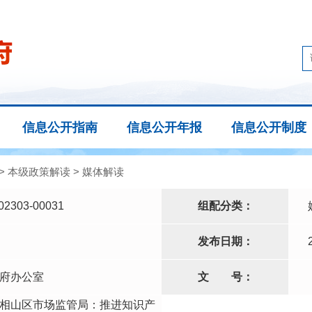
信息公开指南
信息公开年报
信息公开制度
>
本级政策解读
>
媒体解读
02303-00031
组配分类：
发布日期：
府办公室
文
号：
相山区市场监管局：推进知识产