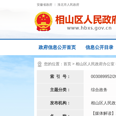
安徽省政府
淮北市人民政府
政府信息公开首页
信息公开目录
您的位置：
首页
>
相山区人民政府办公室
索
引
号：
003089952/2
主题分类：
综合政务
发布机构：
相山区人民政
【媒体解读】