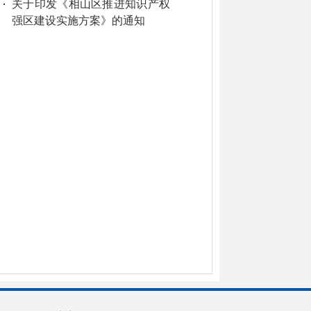
关于印发《相山区推进知识产权
强区建设实施方案》的通知