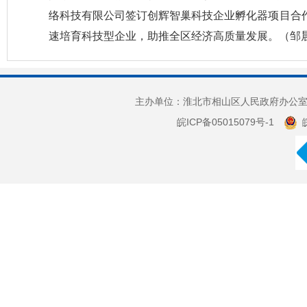
络科技有限公司签订创辉智巢科技企业孵化器项目合
速培育科技型企业，助推全区经济高质量发展。（邹晨
主办单位：淮北市相山区人民政府办公室 
皖ICP备05015079号-1