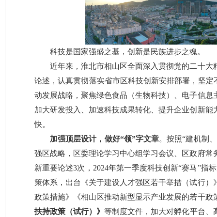
科技是国家强盛之基，创新是民族进步之魂。
近年来，淮北市相山区全面深入贯彻党的二十大
论述，认真贯彻落实省市区科技创新安排部署，坚定不
动发展战略，聚焦绿色食品（生物科技）、电子信息
加大研发投入、加速科技成果转化、提升企业创新能
快。
加强顶层设计，做好“领”字文章
。按照“建机制
强区战略，区委理论学习中心组学习会议、区政府常
新重要论述3次，2024年第一季度科技创新“赛马”
策体系，出台《关于建设人才强区若干举措（试行）
政策措施》《相山区推动新型显示产业发展的若干政
扶持政策（试行）》
等制度文件，加大对孵化平台、