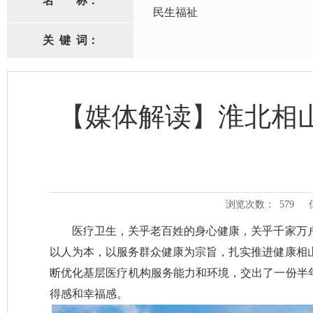
名
称：
民生福祉
关
键
词：
【媒体解读】淮北相
浏览次数：
579
医疗卫生，关乎老百姓的身心健康，关乎千家万
以人为本，以服务群众健康为宗旨，扎实推进健康相
断优化基层医疗机构服务能力和环境，交出了一份半年
得感和幸福感。