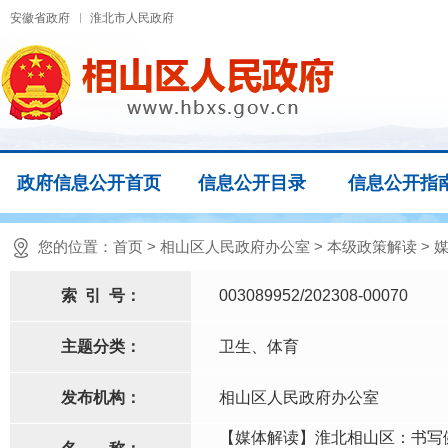
安徽省政府
淮北市人民政府
政府信息公开首页
信息公开目录
信息公开指
您的位置：
首页
>
相山区人民政府办公室
>
本级政策解读
>
索
引
号：
003089952/202308-00070
主题分类：
卫生、体育
发布机构：
相山区人民政府办公室
【媒体解读】淮北相山区：书写