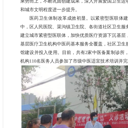
乘势而上，不断巩固创建成果，深入开展爱国卫生运
和城市文明程度进一步提升。
医药卫生体制改革成效初显。以紧密型医联体
中，区人民医院、渠沟镇卫生院、各街道社区卫生服
建立城市紧密型医联体，加快优质医疗资源下沉基层
基层医疗卫生机构中医药基本服务全覆盖，社区卫生
馆建设并投入使用。目前，共有2家中医备案制诊所，
机构110名医务人员参加了市级中医适宜技术培训并