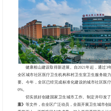
健康相山建设取得新进展。自2021年起，通过
全区城市社区医疗卫生机构和村卫生室卫生服务能
要。今年，全区已经完成标准化建设的城市社区医疗卫
0%。
切实抓好创建国家卫生城市工作。制定并印发
案》
等文件，在全区广泛动员，全面开展卫生城市创