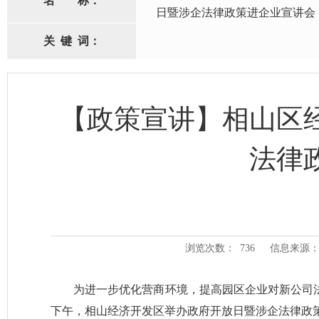
名
称：
日暨涉企法律政策进企业宣讲会
关
键
词：
【政策宣讲】相山区
法律
浏览次数：
736
信息来源：
为进一步优化营商环境，提高园区企业对新公司法
下午，相山经济开发区举办政府开放日暨涉企法律政