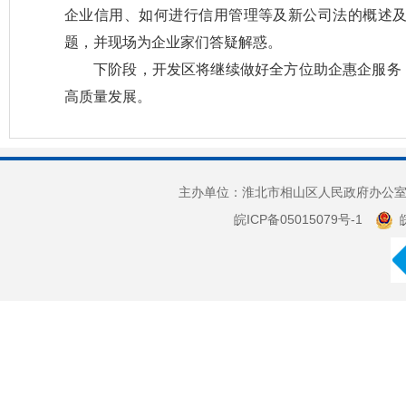
企业信用、如何进行信用管理等及新公司法的概述
题，并现场为企业家们答疑解惑。
下阶段，开发区将继续做好全方位助企惠企服务
高质量发展。
主办单位：淮北市相山区人民政府办公室 
皖ICP备05015079号-1