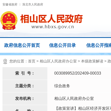
安徽省政府
淮北市人民政府
政府信息公开首页
信息公开目录
信息公开指
您的位置：
首页
>
相山区人民政府办公室
>
本级政策解读
>
索
引
号：
003089952/202409-00033
主题分类：
综合政务
发布机构：
相山区人民政府办公室
【政策宣讲】相山区经济开发区