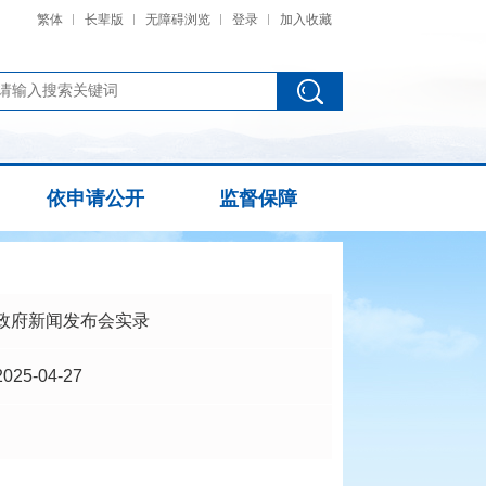
繁体
长辈版
无障碍浏览
登录
加入收藏
依申请公开
监督保障
政府新闻发布会实录
2025-04-27