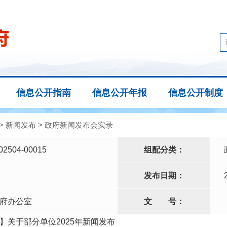
信息公开指南
信息公开年报
信息公开制度
>
新闻发布
>
政府新闻发布会实录
02504-00015
组配分类：
发布日期：
府办公室
文
号：
】关于部分单位2025年新闻发布