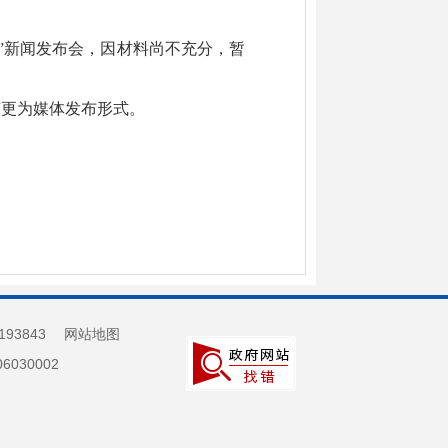
 ”新闻发布会，因材料尚不充分，暂
变更为媒体发布形式。
193843
网站地图
030002