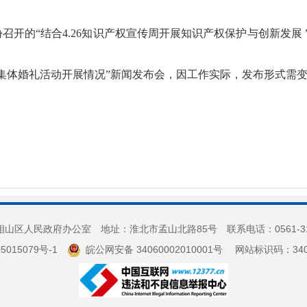
召开的“结合4.26知识产权宣传周开展知识产权保护与创新发展
“集体婚礼活动开展情况”新闻发布会，因工作实际，发布形式需
山区人民政府办公室 地址：淮北市孟山北路85号 联系电话：0561-3
5015079号-1
皖公网安备 34060002010001号
网站标识码：3406