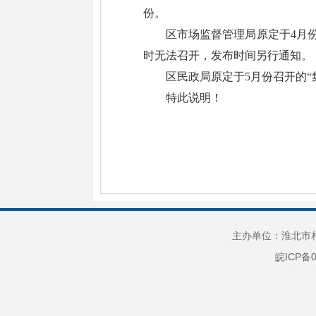
份。
区市场监督管理局原定于4月份
时无法召开，发布时间另行通知。
区民政局原定于5月份召开的
特此说明！
主办单位：淮北市相
皖ICP备0