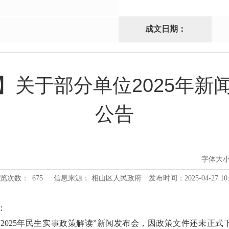
成文日期：
】关于部分单位2025年新
公告
字体大
览次数：
675
信息来源： 相山区人民政府
发布时间：2025-04-27 10:
：
2025年民生实事政策解读”新闻发布会，因政策文件还未正式下