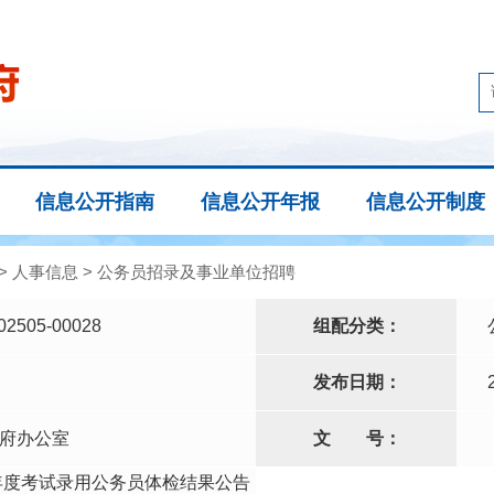
信息公开指南
信息公开年报
信息公开制度
>
人事信息
>
公务员招录及事业单位招聘
02505-00028
组配分类：
发布日期：
府办公室
文
号：
5年度考试录用公务员体检结果公告