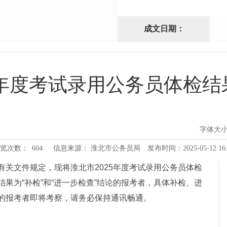
成文日期：
5年度考试录用公务员体检
字体大
览次数：
604
信息来源： 淮北市公务员局
发布时间：2025-05-12 16:
员有关文件规定，现将淮北市2025年度考试录用公务员体检
果为“补检”和“进一步检查”结论的报考者，具体补检、进
的报考者即将考察，请务必保持通讯畅通。