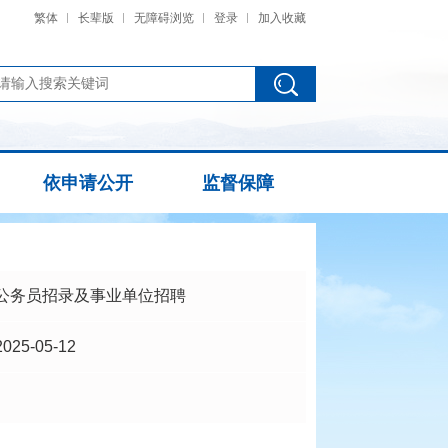
繁体
长辈版
无障碍浏览
登录
加入收藏
依申请公开
监督保障
公务员招录及事业单位招聘
2025-05-12