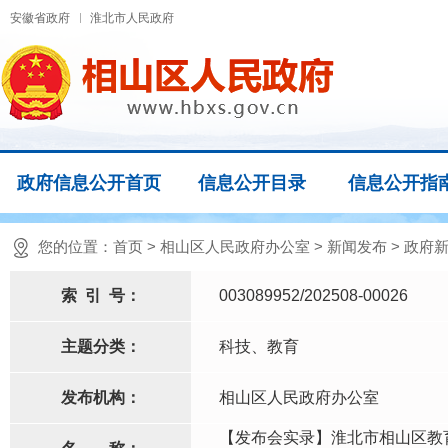
安徽省政府
淮北市人民政府
政府信息公开首页
信息公开目录
信息公开指
您的位置：
首页
>
相山区人民政府办公室
>
新闻发布
>
政府
索
引
号：
003089952/202508-00026
主题分类：
科技、教育
发布机构：
相山区人民政府办公室
【发布会实录】淮北市相山区教