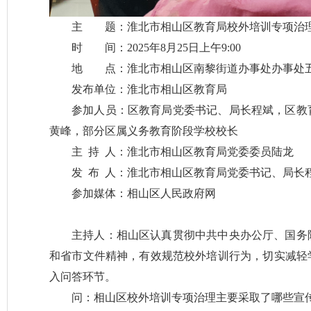
主 题：淮北市相山区教育局校外培训专项治
时 间：2025年8月25日上午9:00
地 点：淮北市相山区南黎街道办事处办事处
发布单位：淮北市相山区教育局
参加人员：区教育局党委书记、局长程斌，区教
黄峰，部分区属义务教育阶段学校校长
主 持 人：淮北市相山区教育局党委委员陆龙
发 布 人：淮北市相山区教育局党委书记、局长
参加媒体：相山区人民政府网
主持人：相山区认真贯彻中共中央办公厅、国务
和省市文件精神，有效规范校外培训行为，切实减轻
入问答环节。
问：相山区校外培训专项治理主要采取了哪些宣