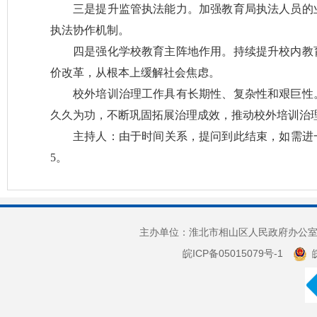
三是提升监管执法能力。加强教育局执法人员的
执法协作机制。
四是强化学校教育主阵地作用。持续提升校内教
价改革，从根本上缓解社会焦虑。
校外培训治理工作具有长期性、复杂性和艰巨性
久久为功，不断巩固拓展治理成效，推动校外培训治
主持人：由于时间关系，提问到此结束，如需进一
5。
主办单位：淮北市相山区人民政府办公室 
皖ICP备05015079号-1