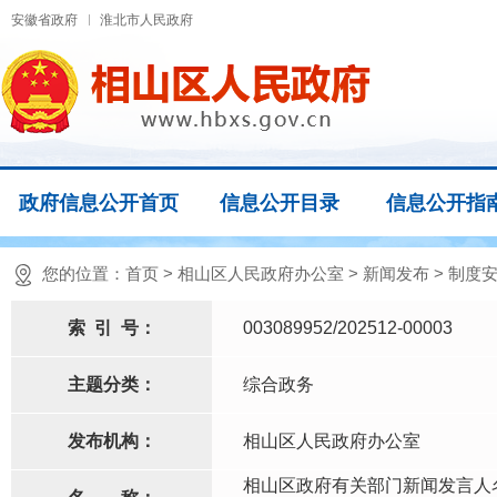
安徽省政府
淮北市人民政府
政府信息公开首页
信息公开目录
信息公开指
您的位置：
首页
>
相山区人民政府办公室
>
新闻发布
>
制度
索
引
号：
003089952/202512-00003
主题分类：
综合政务
发布机构：
相山区人民政府办公室
相山区政府有关部门新闻发言人