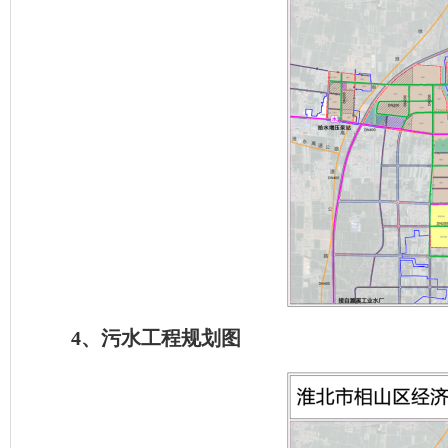
4、污水工程规划图