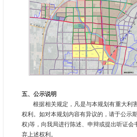
五、公示说明
根据相关规定，凡是与本规划有重大利
权利。如对本规划内容有异议的，请于公示
权)等，向我局进行陈述、申辩或提出听证会
弃上述权利。