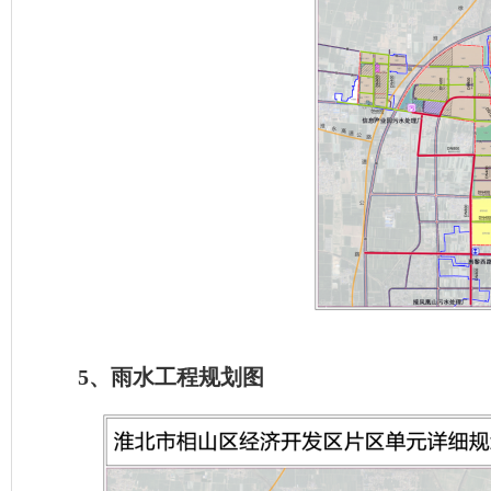
5、雨水工程规划图