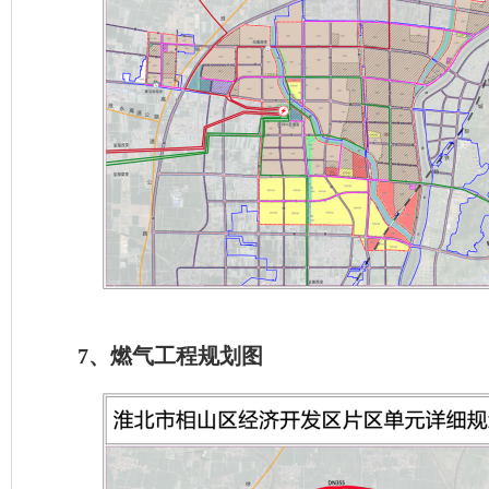
7、燃气工程规划图