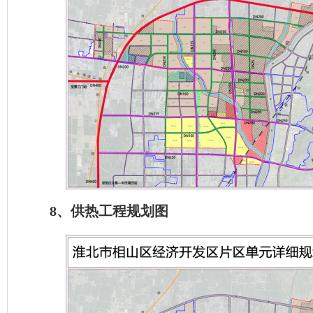
8、供热工程规划图