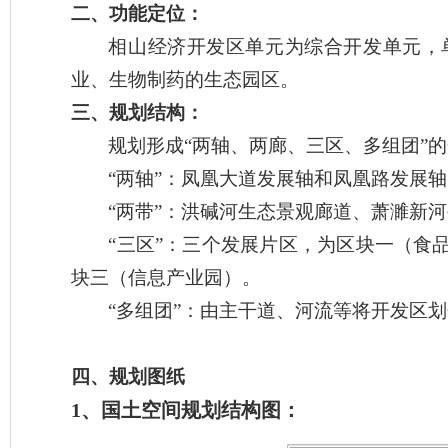
二、功能定位：
相山经济开发区单元为综合开发单元，
业、生物制药的生态园区。
三、规划结构：
规划形成
“两轴、两廊、三区、多组团”
“两轴”：凤凰大道发展轴和凤凰路发展轴
“两带”：洪碱河生态景观廊道、萧濉新
“三区”：三个发展片区，为区块一（食
块三（信息产业园）。
“多组团”：由主干道、河流等将开发区
四
、
规划图纸
1、国土空间规划结构图：