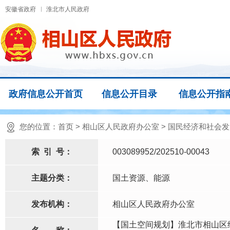
安徽省政府
淮北市人民政府
政府信息公开首页
信息公开目录
信息公开指
您的位置：
首页
>
相山区人民政府办公室
>
国民经济和社会发
索
引
号：
003089952/202510-00043
主题分类：
国土资源、能源
发布机构：
相山区人民政府办公室
【国土空间规划】淮北市相山区