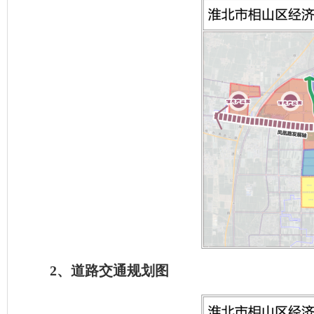
2、道路交通规划图