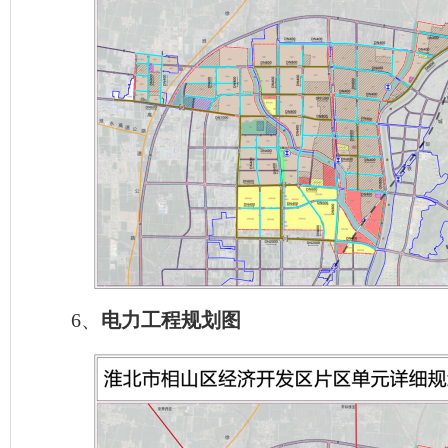
6、
电力工程规划图