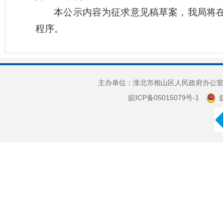
本公示内容为征求意见稿草案，我局将
程序。
主办单位：淮北市相山区人民政府办公室 
皖ICP备05015079号-1