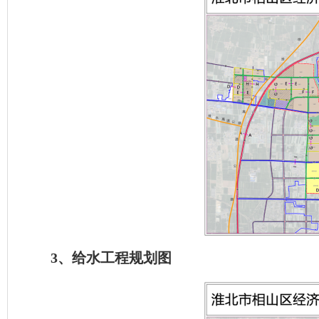
3、给水工程规划图