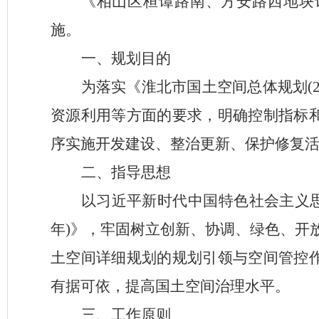
《
相山区桓谭路南、方安路西地块
施。
一、规划目的
为落实《淮北市国土空间总体规划
资源利用等方面的要求，明确控制指标
序实施开发建设、整治更新、保护修复
二、
指导思想
以习近平新时代中国特色社会主义
年)》，牢固树立创新、协调、绿色、开
土空间详细规划的规划引领与空间管控
有据可依，提高国土空间治理水平。
三、
工作原则