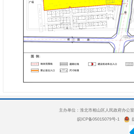
主办单位：淮北市相山区人民政府办公室 
皖ICP备05015079号-1