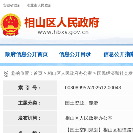
安徽省政府
淮北市人民政府
政府信息公开首页
信息公开目录
信息公开指
您的位置：
首页
>
相山区人民政府办公室
>
国民经济和社会发
索
引
号：
003089952/202512-00043
主题分类：
国土资源、能源
发布机构：
相山区人民政府办公室
【国土空间规划】相山区桓谭路