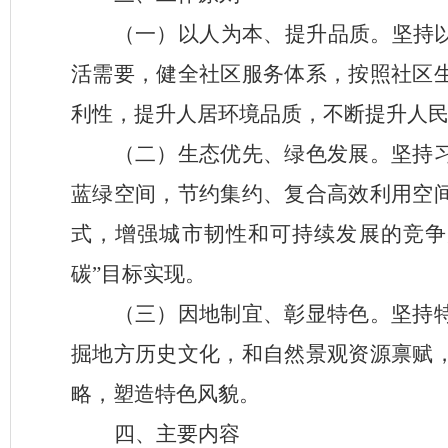
（一）
以人为本、提升品质。坚持
活需要，健全社区服务体系，按照社区
利性，提升人居环境品质，不断提升人
（二）生态优先、绿色发展。坚持
蓝绿空间，节约集约、复合高效利用空
式，增强城市韧性和可持续发展的竞争
碳”目标实现。
（三）因地制宜、彰显特色。坚持
掘地方历史文化，和自然景观资源禀赋
略，塑造特色风貌。
四、主要内容