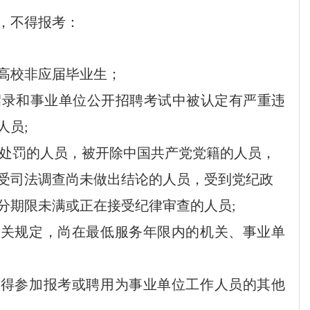
，不得报考：
高校非应届毕业生；
招录和事业单位公开招聘考试中被认定有严重违
人员
;
处罚的人员，被开除中国共产党党籍的人员，
受司法调查尚未做出结论的人员，受到党纪政
分
期限未满或正在接受纪律审查的人员
;
有关规定，尚在最低服务年限内的机关、事业单
不得参加报考或聘用为事业单位工作人员的其他