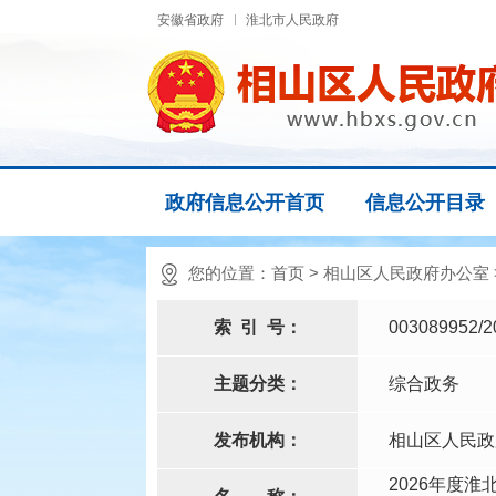
安徽省政府
淮北市人民政府
政府信息公开首页
信息公开目录
您的位置：
首页
>
相山区人民政府办公室
索
引
号：
003089952/2
主题分类：
综合政务
发布机构：
相山区人民政
2026年度