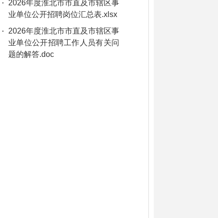
2026年度淮北市市直及市辖区事
业单位公开招聘岗位汇总表.xlsx
2026年度淮北市市直及市辖区事
业单位公开招聘工作人员有关问
题的解答.doc