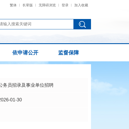
繁体
长辈版
无障碍浏览
登录
加入收藏
依申请公开
监督保障
公务员招录及事业单位招聘
2026-01-30