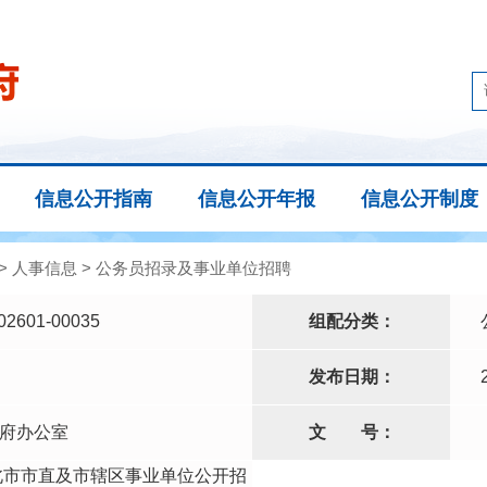
信息公开指南
信息公开年报
信息公开制度
>
人事信息
>
公务员招录及事业单位招聘
02601-00035
组配分类：
发布日期：
府办公室
文
号：
淮北市市直及市辖区事业单位公开招