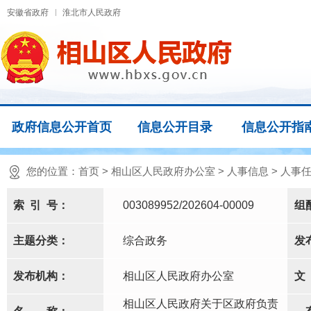
安徽省政府
淮北市人民政府
政府信息公开首页
信息公开目录
信息公开指
您的位置：
首页
>
相山区人民政府办公室
>
人事信息
>
人事
索
引
号：
003089952/202604-00009
组
主题分类：
综合政务
发
发布机构：
相山区人民政府办公室
文
相山区人民政府关于区政府负责