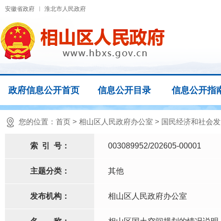
安徽省政府
淮北市人民政府
政府信息公开首页
信息公开目录
信息公开指
您的位置：
首页
>
相山区人民政府办公室
>
国民经济和社会发
索
引
号：
003089952/202605-00001
主题分类：
其他
发布机构：
相山区人民政府办公室