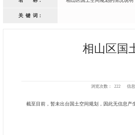
名
称：
相山区国土空间规划的情况说明
关
键
词：
相山区国
浏览次数：
222
信息
截至目前，暂未出台国土空间规划，因此无信息产