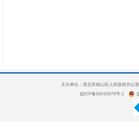
主办单位：淮北市相山区人民政府办公室 
皖ICP备05015079号-1