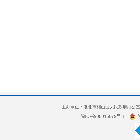
主办单位：淮北市相山区人民政府办公室 
皖ICP备05015079号-1