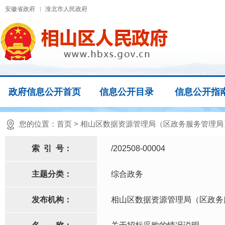
安徽省政府
淮北市人民政府
政府信息公开首页
信息公开目录
信息公开指
您的位置：
首页
>
相山区数据资源管理局（区政务服务管理局
索
引
号：
/202508-00004
主题分类：
综合政务
发布机构：
相山区数据资源管理局（区政务