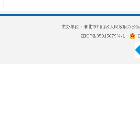
主办单位：淮北市相山区人民政府办公室 
皖ICP备05015079号-1