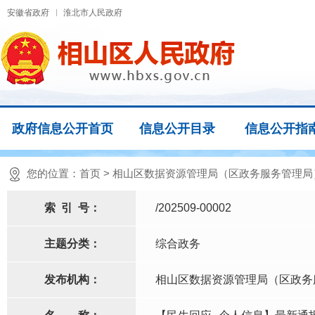
安徽省政府
淮北市人民政府
政府信息公开首页
信息公开目录
信息公开指
您的位置：
首页
>
相山区数据资源管理局（区政务服务管理局
索
引
号：
/202509-00002
主题分类：
综合政务
发布机构：
相山区数据资源管理局（区政务