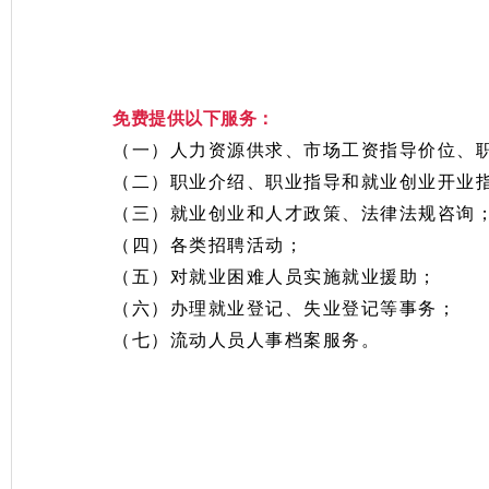
免费提供以下服务：
（一）人力资源供求、市场工资指导价位、
（二）职业介绍、职业指导和就业创业开业
（三）就业创业和人才政策、法律法规咨询
（四）各类招聘活动；
（五）对就业困难人员实施就业援助；
（六）办理就业登记、失业登记等事务；
（七）流动人员人事档案服务。