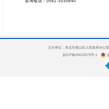
咨询电话：0561-3030840
主办单位：淮北市相山区人民政府办公室 
皖ICP备05015079号-1