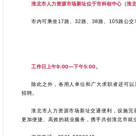
淮北市人力资源市场新址位于市科创中心（淮北
市内可乘坐17路、32路、38路、105路公
工作日上午9:00—下午5:00。
除此之外，各用人单位和广大求职者还可以通过安徽
招聘。
淮北市人力资源市场新址交通便利，设施完
更加便捷、高效的就业服务，携手共创淮北市就