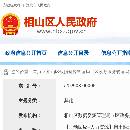
安徽省政府
淮北市人民政府
政府信息公开首页
信息公开目录
信息公开指
您的位置：
首页
>
相山区数据资源管理局（区政务服务管理局
索
引
号：
/202508-00006
主题分类：
其他
发布机构：
相山区数据资源管理局（区政务
【主动回应--人力资源】启用淮