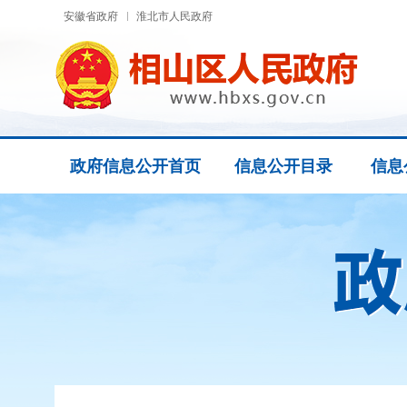
安徽省政府
淮北市人民政府
政府信息公开首页
信息公开目录
信息