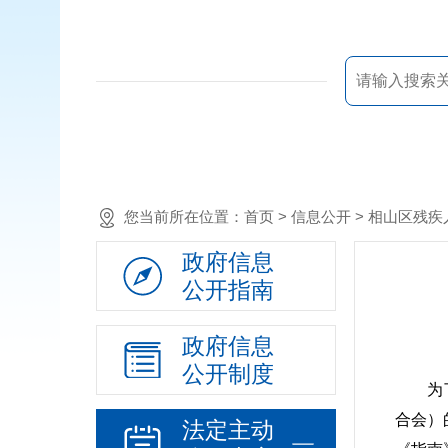
您当前所在位置：
首页
> 信息公开 > 相山区
政府信息
公开指南
政府信息
公开制度
为了更
合会）
法定主动