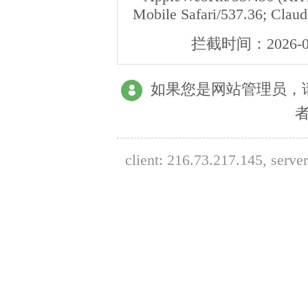
Mobile Safari/537.36; Clau
拦截时间：
2026-0
如果您是网站管理员，
client:
216.73.217.145
, serve