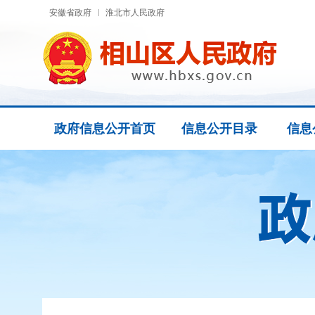
安徽省政府
淮北市人民政府
政府信息公开首页
信息公开目录
信息