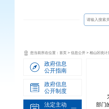
您当前所在位置：
首页
> 信息公开 > 相山区统
政府信息
公开指南
政府信息
公开制度
为了
法定主动
部门