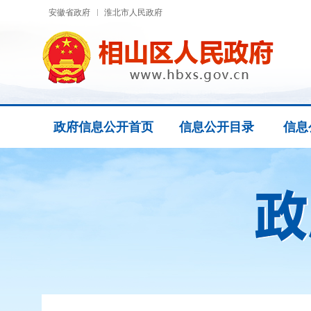
安徽省政府
淮北市人民政府
政府信息公开首页
信息公开目录
信息