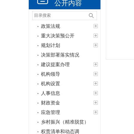
公开内容
政策法规
重大决策预公开
规划计划
决策部署落实情况
建议提案办理
机构领导
机构设置
人事信息
财政资金
应急管理
乡村振兴（精准脱贫）
权责清单和动态调