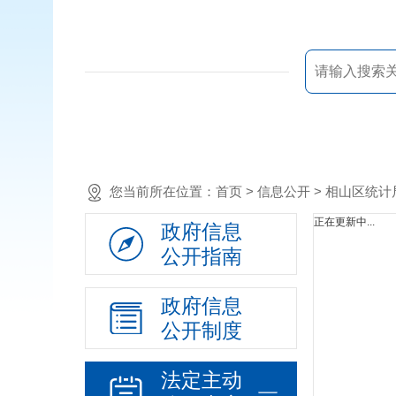
您当前所在位置：
首页
> 信息公开 > 相山区统
正在更新中...
政府信息
公开指南
政府信息
公开制度
法定主动