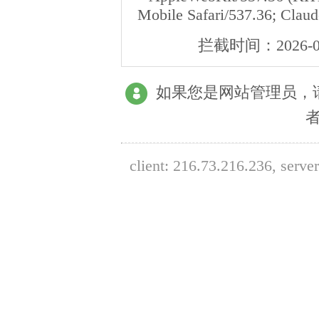
Mobile Safari/537.36; Clau
拦截时间：
2026-0
如果您是网站管理员，
client:
216.73.216.236
, serve