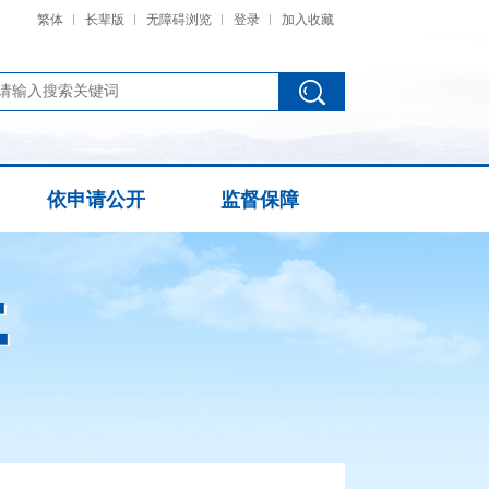
繁体
长辈版
无障碍浏览
登录
加入收藏
依申请公开
监督保障