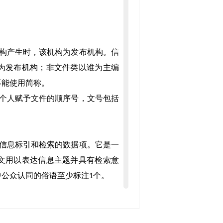
构产生时，该机构为发布机构。信
为发布机构；非文件类以谁为主编
不能使用简称。
个人赋予文件的顺序号，文号包括
信息标引和检索的数据项。它是一
文用以表达信息主题并具有检索意
中公众认同的俗语至少标注
个。
1