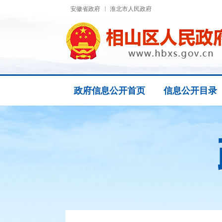
安徽省政府
淮北市人民政府
政府信息公开首页
信息公开目录