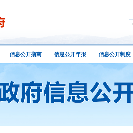
信息公开指南
信息公开年报
信息公开制度