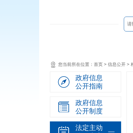
您当前所在位置：
首页
> 信息公开 
政府信息
公开指南
政府信息
公开制度
法定主动