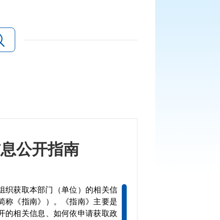
信息公开指南
组织获取本部门（单位）的相关信
简称《指南》）。《指南》主要是
开的相关信息、如何依申请获取政