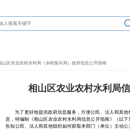
> 相山区农业农村水利局（乡村振兴局）政府信息公开指南
相山区农业农村水利局
为了更好地提供政府信息服务，方便公民、法人和其他
息，特编制《相山区农业农村水利局信息公开指南》（以下
告知公民、法人和其他组织如何获取本部门（单位）主动公