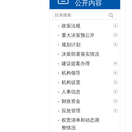
公开内容
政策法规
重大决策预公开
规划计划
决策部署落实情况
建议提案办理
机构领导
机构设置
人事信息
财政资金
应急管理
权责清单和动态调
整情况