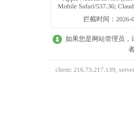
Mobile Safari/537.36; Clau
拦截时间：
2026-0
如果您是网站管理员，
client:
216.73.217.139
, serve