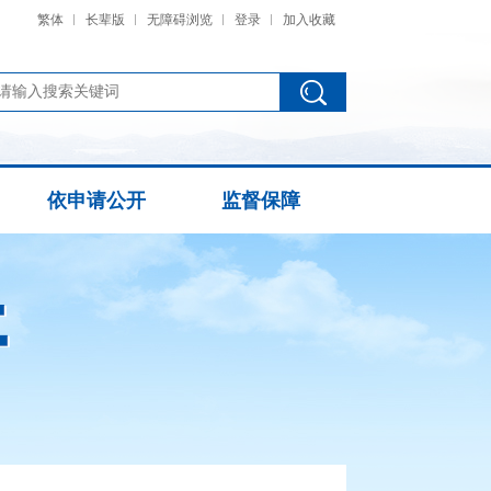
繁体
长辈版
无障碍浏览
登录
加入收藏
依申请公开
监督保障