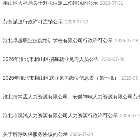
相山区人社局关于对拟认定工伤情况的公示
2026-07-31
劳务派遣行政许可注销公示
2026-07-30
淮北卓越职业技能培训学校有限公司行政许可公示
2026-07-28
2026年淮北市相山区招募就业见习人员公告
2026-07-28
2026年淮北市相山区就业见习岗位信息表（第一批）
2026-07-
淮北市常孟人力资源有限公司、安徽神电人力资源有限公司劳
息
淮北市凯鸿人力资源有限公司人力资源行政许可公示
2026-07-
关于解除医保服务协议的公示
2026-07-24