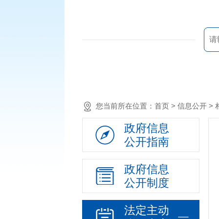
您当前所在位置：
首页
> 信息公开 
政府信息
公开指南
政府信息
公开制度
法定主动