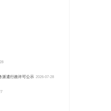
28
务派遣行政许可公示
2026-07-28
27