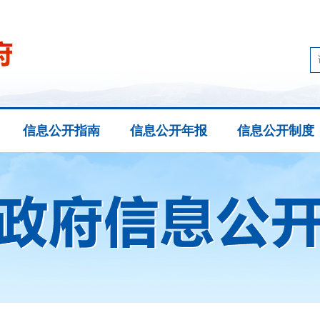
信息公开指南
信息公开年报
信息公开制度