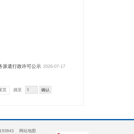
务派遣行政许可公示
2026-07-17
确认
尾页
跳至
193843
网站地图