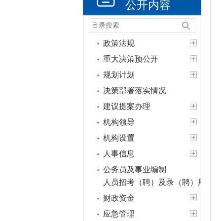
公开内容
政策法规
重大决策预公开
规划计划
决策部署落实情况
建议提案办理
机构领导
机构设置
人事信息
公务员及事业编制
人员招考（聘）及录（聘）用信
财政资金
应急管理