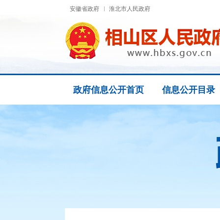
安徽省政府
淮北市人民政府
政府信息公开首页
信息公开目录