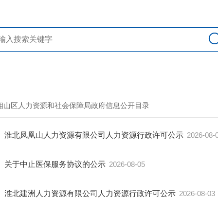
> 相山区人力资源和社会保障局政府信息公开目录
淮北凤凰山人力资源有限公司人力资源行政许可公示
2026-08-
关于中止医保服务协议的公示
2026-08-05
淮北建洲人力资源有限公司人力资源行政许可公示
2026-08-03