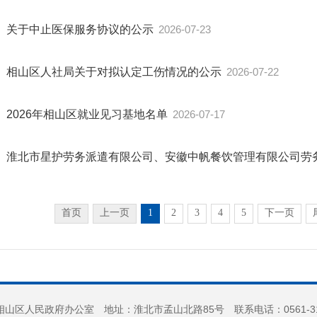
关于中止医保服务协议的公示
2026-07-23
相山区人社局关于对拟认定工伤情况的公示
2026-07-22
2026年相山区就业见习基地名单
2026-07-17
淮北市星护劳务派遣有限公司、安徽中帆餐饮管理有限公司劳
首页
上一页
1
2
3
4
5
下一页
山区人民政府办公室 地址：淮北市孟山北路85号 联系电话：0561-3