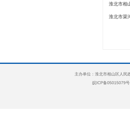
公共监管
淮北市渠
主办单位：淮北市相山区人民政府
皖ICP备05015079号