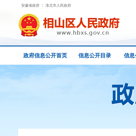
安徽省政府
淮北市人民政府
政府信息公开首页
信息公开目录
信息