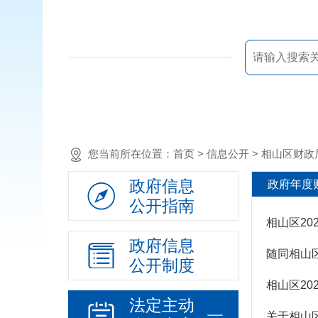
您当前所在位置：
首页
> 信息公开 >
相山区财政
政府信息
政府年度
公开指南
相山区2
政府信息
随同相山
公开制度
相山区20
法定主动
关于相山