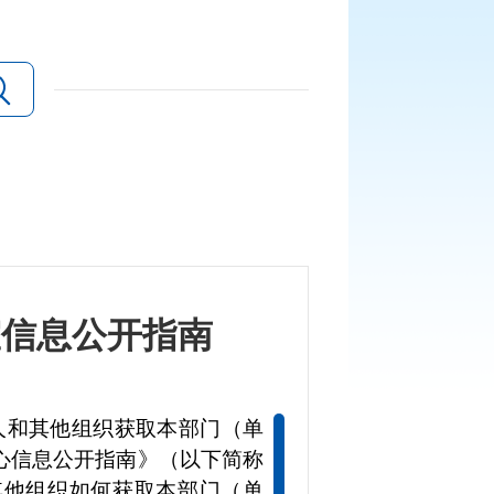
室信息公开指南
人和其他组织获取本部门（单
心信息公开指南》（以下简称
其他组织如何获取本部门（单