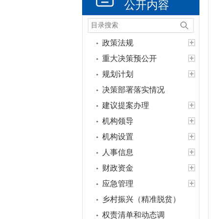
公开内容
政策法规
重大决策预公开
规划计划
决策部署落实情况
建议提案办理
机构领导
机构设置
人事信息
财政资金
应急管理
乡村振兴（精准脱贫）
权责清单和动态调