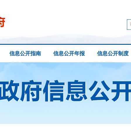
信息公开指南
信息公开年报
信息公开制度