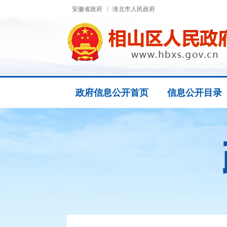
安徽省政府
淮北市人民政府
政府信息公开首页
信息公开目录