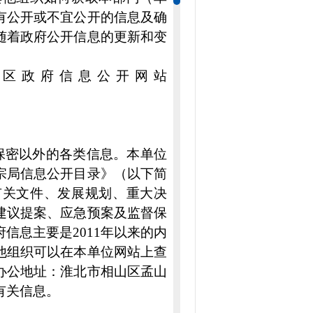
有公开或不宜公开的信息及确
随着政府公开信息的更新和变
区政府信息公开网站
保密以外的各类信息。本单位
宗局信息公开目录》（以下简
有关文件、发展规划、重大决
建议提案、应急预案及监督保
信息主要是2011年以来的内
他组织可以在本单位网站上查
办公地址：淮北市相山区孟山
有关信息。