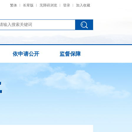
繁体
长辈版
无障碍浏览
登录
加入收藏
依申请公开
监督保障