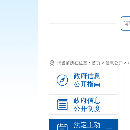
您当前所在位置：
首页
> 信息公开 
政府信息
公开指南
政府信息
公开制度
法定主动