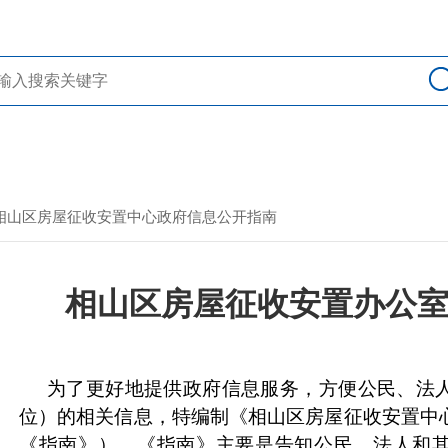
> 相山区房屋征收安置中心政府信息公开指南
相山区房屋征收安置办公
为了更好地提供政府信息服务，方便公民、法
位）的相关信息，特编制《相山区房屋征收安置中
《指南》）。《指南》主要是告知公民、法人和