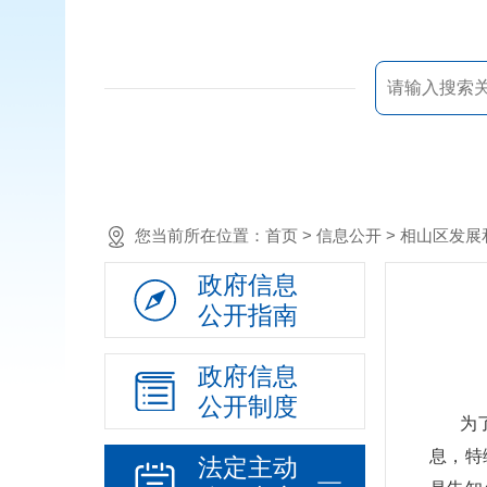
您当前所在位置：
首页
> 信息公开 > 相山区
政府信息
公开指南
政府信息
公开制度
为
息，特
法定主动