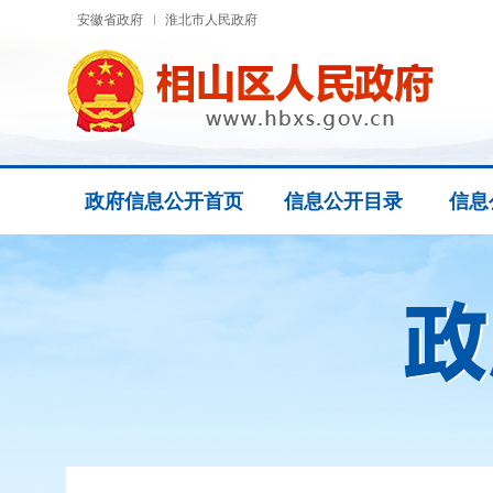
安徽省政府
淮北市人民政府
政府信息公开首页
信息公开目录
信息