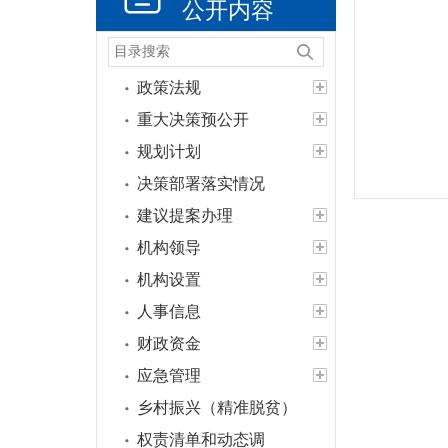
公开内容
政策法规
重大决策预公开
规划计划
决策部署落实情况
建议提案办理
机构领导
机构设置
人事信息
财政资金
应急管理
乡村振兴（精准脱贫）
权责清单和动态调