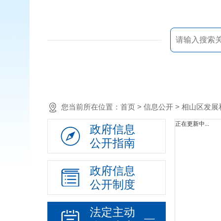
您当前所在位置：
首页
> 信息公开 > 相山区
正在更新中...
政府信息
公开指南
政府信息
公开制度
法定主动