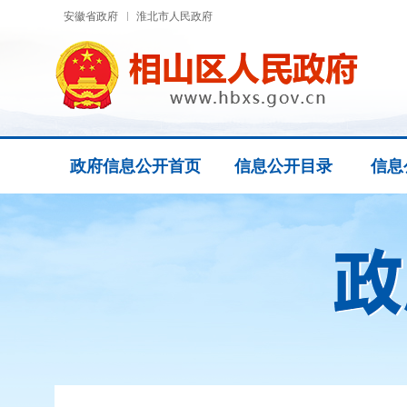
安徽省政府
淮北市人民政府
政府信息公开首页
信息公开目录
信息