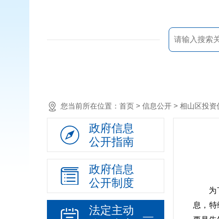
您当前所在位置：
首页
> 信息公开 > 相山区投
政府信息
公开指南
政府信息
公开制度
为
息，特
法定主动