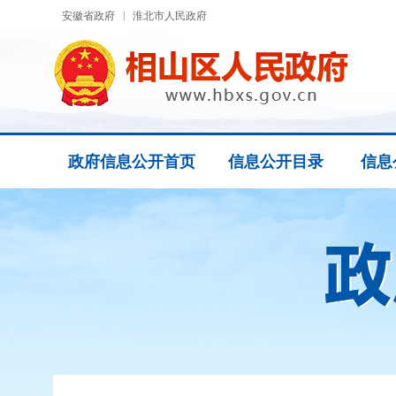
安徽省政府
淮北市人民政府
政府信息公开首页
信息公开目录
信息