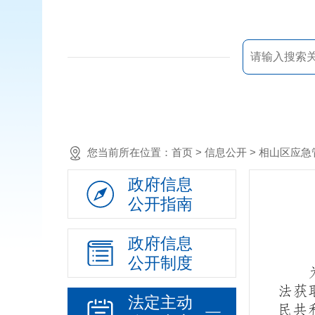
您当前所在位置：
首页
> 信息公开 > 相山区应
政府信息
公开指南
政府信息
公开制度
法获
法定主动
民共