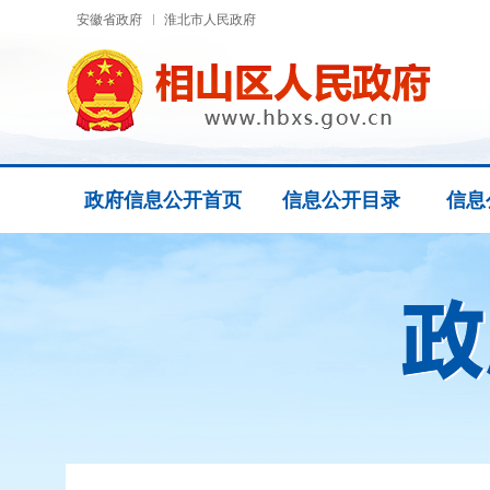
安徽省政府
淮北市人民政府
政府信息公开首页
信息公开目录
信息