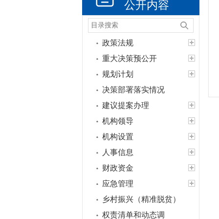
公开内容
政策法规
重大决策预公开
规划计划
决策部署落实情况
建议提案办理
机构领导
机构设置
人事信息
财政资金
应急管理
乡村振兴（精准脱贫）
权责清单和动态调