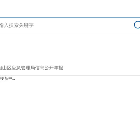
> 相山区应急管理局信息公开年报
更新中...