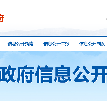
信息公开指南
信息公开年报
信息公开制度