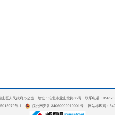
山区人民政府办公室 地址：淮北市孟山北路85号 联系电话：0561-3
5015079号-1
皖公网安备 34060002010001号
网站标识码：3406