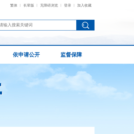
繁体
长辈版
无障碍浏览
登录
加入收藏
依申请公开
监督保障