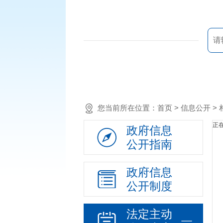
您当前所在位置：
首页
> 信息公开 
正在
政府信息
公开指南
政府信息
公开制度
法定主动