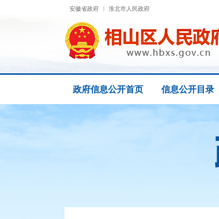
安徽省政府
淮北市人民政府
政府信息公开首页
信息公开目录