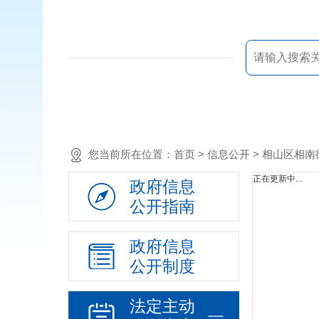
您当前所在位置：
首页
> 信息公开 > 相山区相
正在更新中...
政府信息
公开指南
政府信息
公开制度
法定主动