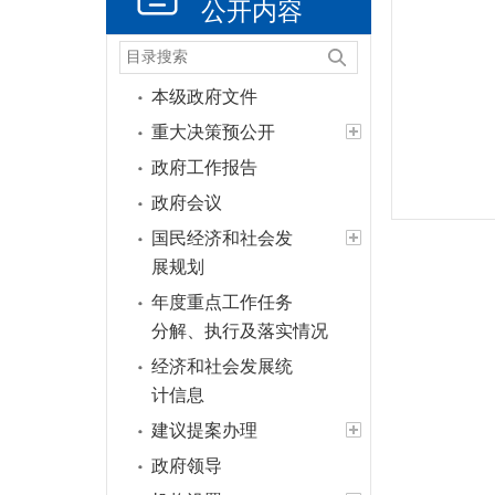
公开内容
本级政府文件
重大决策预公开
政府工作报告
政府会议
国民经济和社会发
展规划
年度重点工作任务
分解、执行及落实情况
经济和社会发展统
计信息
建议提案办理
政府领导