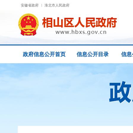
安徽省政府
淮北市人民政府
政府信息公开首页
信息公开目录
信息