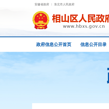
安徽省政府
淮北市人民政府
政府信息公开首页
信息公开目录