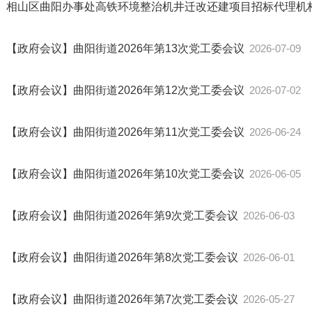
相山区曲阳办事处高铁环境整治机井迁改还建项目招标代理机
【政府会议】曲阳街道2026年第13次党工委会议
2026-07-09
【政府会议】曲阳街道2026年第12次党工委会议
2026-07-02
【政府会议】曲阳街道2026年第11次党工委会议
2026-06-24
【政府会议】曲阳街道2026年第10次党工委会议
2026-06-05
【政府会议】曲阳街道2026年第9次党工委会议
2026-06-03
【政府会议】曲阳街道2026年第8次党工委会议
2026-06-01
【政府会议】曲阳街道2026年第7次党工委会议
2026-05-27