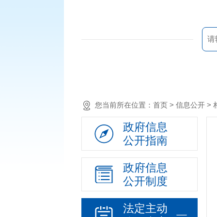
您当前所在位置：
首页
> 信息公开 
政府信息
公开指南
政府信息
公开制度
法定主动