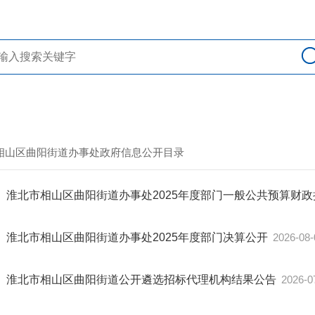
> 相山区曲阳街道办事处政府信息公开目录
淮北市相山区曲阳街道办事处2025年度部门一般公共预算财政
淮北市相山区曲阳街道办事处2025年度部门决算公开
2026-08-
淮北市相山区曲阳街道公开遴选招标代理机构结果公告
2026-0