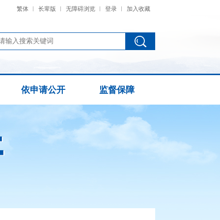
繁体
长辈版
无障碍浏览
登录
加入收藏
依申请公开
监督保障