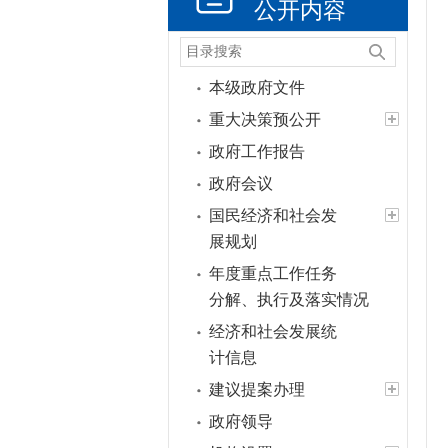
公开内容
本级政府文件
重大决策预公开
政府工作报告
政府会议
国民经济和社会发
展规划
年度重点工作任务
分解、执行及落实情况
经济和社会发展统
计信息
建议提案办理
政府领导