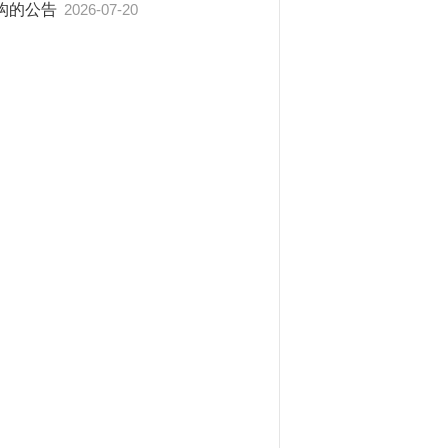
构的公告
2026-07-20