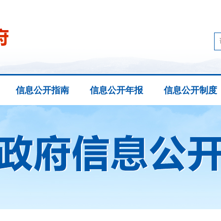
信息公开指南
信息公开年报
信息公开制度