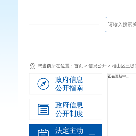
您当前所在位置：
首页
> 信息公开 > 相山区
正在更新中...
政府信息
公开指南
政府信息
公开制度
法定主动