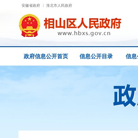
安徽省政府
淮北市人民政府
政府信息公开首页
信息公开目录
信息