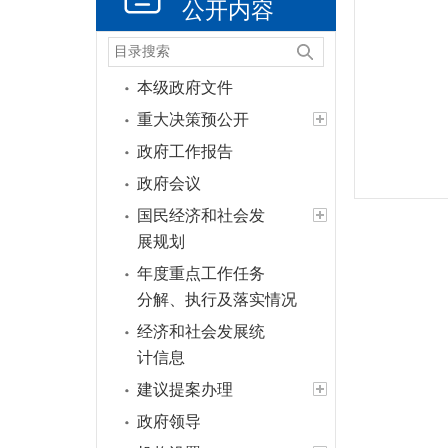
公开内容
本级政府文件
重大决策预公开
政府工作报告
政府会议
国民经济和社会发
展规划
年度重点工作任务
分解、执行及落实情况
经济和社会发展统
计信息
建议提案办理
政府领导