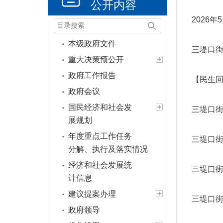
公开内容
2026
本级政府文件
三堤口街
重大决策预公开
政府工作报告
【民生
政府会议
国民经济和社会发
三堤口街
展规划
年度重点工作任务
三堤口街
分解、执行及落实情况
经济和社会发展统
三堤口街
计信息
建议提案办理
三堤口街
政府领导