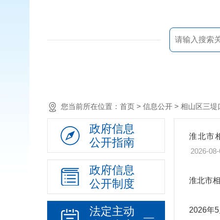
您当前所在位置：
首页
> 信息公开 > 相山区
政府信息
淮北市
公开指南
2026-08-
政府信息
淮北市相
公开制度
法定主动
2026