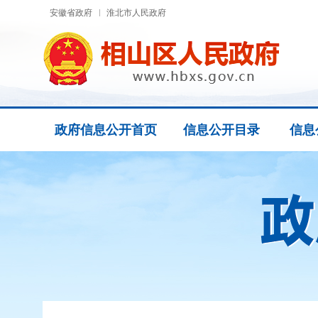
安徽省政府
淮北市人民政府
政府信息公开首页
信息公开目录
信息