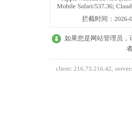
Mobile Safari/537.36; Clau
拦截时间：
2026-0
如果您是网站管理员，
client:
216.73.216.42
, serve