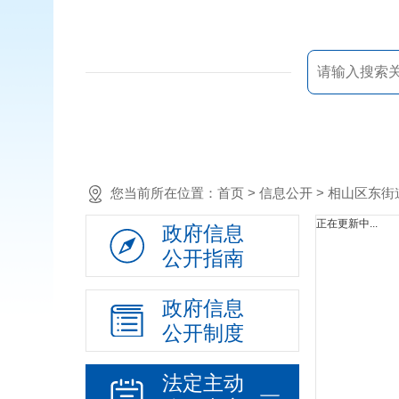
您当前所在位置：
首页
> 信息公开 > 相山区东
正在更新中...
政府信息
公开指南
政府信息
公开制度
法定主动