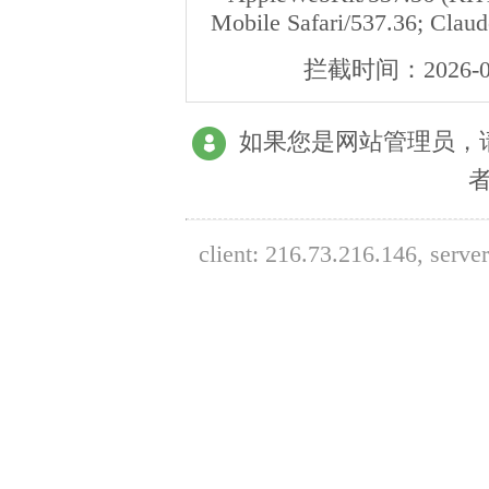
Mobile Safari/537.36; Clau
拦截时间：
2026-0
如果您是网站管理员，
client:
216.73.216.146
, serve