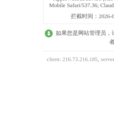
Mobile Safari/537.36; Clau
拦截时间：
2026-0
如果您是网站管理员，
client:
216.73.216.185
, serve