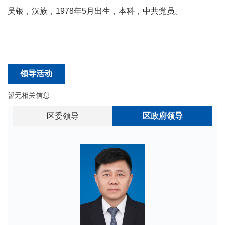
吴银，汉族，1978年5月出生，本科，中共党员。
领导活动
暂无相关信息
区委领导
区政府领导