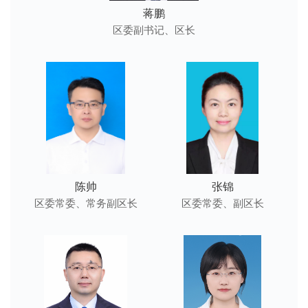
蒋鹏
区委副书记、区长
陈帅
张锦
区委常委、常务副区长
区委常委、副区长