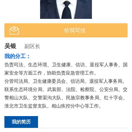
给我写信
吴银
副区长
我的分工：
负责司法、生态环境、卫生健康、信访、退役军人事务、国
家安全等方面工作，协助负责应急管理工作。
分管司法局、卫生健康委员会、信访局、退役军人事务局。
联系生态环境分局、武装部、法院、检察院、公安分局、交
警相山大队、交警渠沟大队、民族宗教事务局、红十字会、
淮北市卫生监督支队、相山疾控分中心等工作。
我的简历