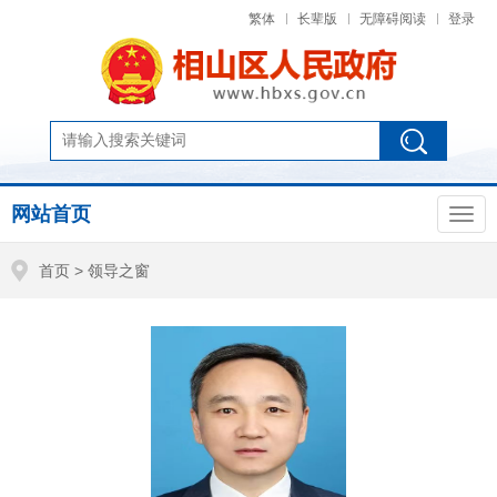
繁体
长辈版
无障碍阅读
登录
网站首页
首页
>
领导之窗