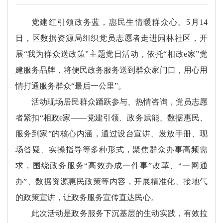
党建红引领政务蓝，惠民生情暖群众心。5月14
日，区数据资源局组织党员志愿者走进园林社区，开
展“我为群众送政策”主题党日活动，依托“相政e家”党
建服务品牌，将便民政务服务送到群众家门口，用心用
情打通服务群众“最后一公里”。
活动现场居民群众踊跃参与、热情咨询，党员志愿
者紧扣“相政e家——党建引领、政务赋能、数据惠民、
服务到家”的核心内涵，通过设台宣讲、发放手册、现
场答疑、实操指导等多种形式，聚焦群众办事高频需
求，围绕政务服务“高效办成一件事”改革、“一网通
办”、数据资源惠民政策等内容，开展精准化、接地气
的政策宣讲，让政务服务宣传直达民心。
此次活动是政务服务下沉基层的生动实践，有效拉