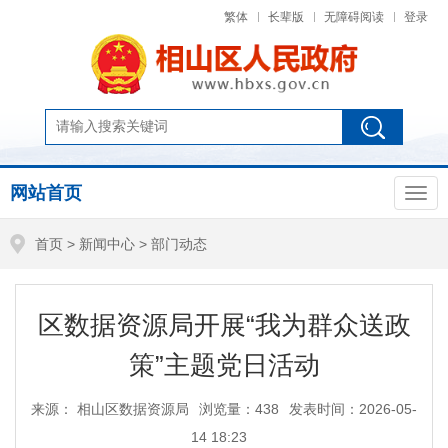
繁体
长辈版
无障碍阅读
登录
网站首页
首页
>
新闻中心
>
部门动态
区数据资源局开展“我为群众送政
策”主题党日活动
来源： 相山区数据资源局
浏览量：
438
发表时间：2026-05-
14 18:23