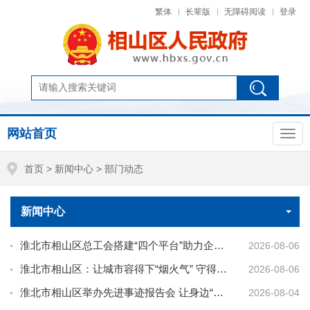
繁体
长辈版
无障碍阅读
登录
网站首页
首页
>
新闻中心
>
部门动态
新闻中心
淮北市相山区总工会搭建“四个平台”助力企业健康发展
2026-08-06
淮北市相山区：让城市容得下“烟火气” 守得住“秩序感”
2026-08-06
淮北市相山区举办先进事迹报告会 让身边“星光”照亮基层奋进路
2026-08-04