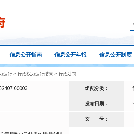
信息公开指南
信息公开年报
信息公开制度
力运行
>
行政权力运行结果
>
行政处罚
02407-00003
组配分类：
发布日期：
文
号：