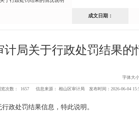
关于行政处罚结果的情况说明
成文日期：
审计局关于行政处罚结果的
字体大
浏览次数：
1657
信息来源： 相山区审计局
发布时间：2026-06-04 15:
无行政处罚结果信息，特此说明。