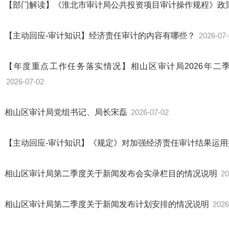
【部门解读】《淮北市审计局公共投资项目审计操作规程》政
【主动回应-审计知识】经济责任审计的内容有哪些？
2026-07
【年度重点工作任务落实情况】相山区审计局2026年二
2026-07-02
相山区审计局党组书记、局长宋磊
2026-07-02
【主动回应-审计知识】《规定》对加强经济责任审计结果运
相山区审计局第二季度关于新闻发布会实录栏目的情况说明
20
相山区审计局第二季度关于新闻发布计划安排的情况说明
2026