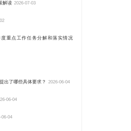
策解读
2026-07-03
-02
季度重点工作任务分解和落实情况
用提出了哪些具体要求？
2026-06-04
26-06-04
-06-04