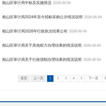
相山区审计局中标及实施情况
2026-06-04
相山区审计局2024年至今招标采购公示情况说明
2026-06-04
相山区审计局2026年行政执法结果公布
2026-06-04
相山区审计局关于其他权力办理结果的情况说明
2026-06-04
相山区审计局关于行政强制办理结果的情况说明
2026-06-04
首页
上一页
1
2
3
4
5
下一页