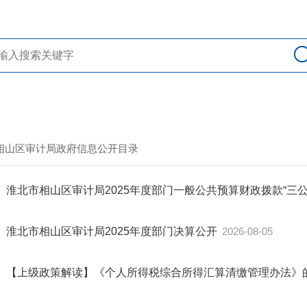
> 相山区审计局政府信息公开目录
淮北市相山区审计局2025年度部门一般公共预算财政拨款“三
淮北市相山区审计局2025年度部门决算公开
2026-08-05
【上级政策解读】《个人所得税综合所得汇算清缴管理办法》