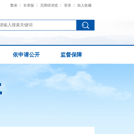
繁体
长辈版
无障碍浏览
登录
加入收藏
依申请公开
监督保障