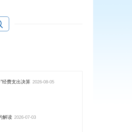
公”经费支出决算
2026-08-05
的解读
2026-07-03