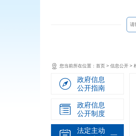
您当前所在位置：
首页
> 信息公开 
政府信息
公开指南
政府信息
公开制度
法定主动