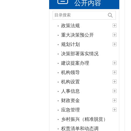
公开内容
政策法规
重大决策预公开
规划计划
决策部署落实情况
建议提案办理
机构领导
机构设置
人事信息
财政资金
应急管理
乡村振兴（精准脱贫）
权责清单和动态调