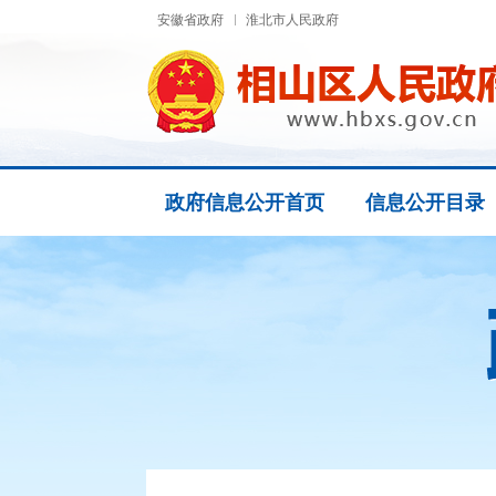
安徽省政府
淮北市人民政府
政府信息公开首页
信息公开目录