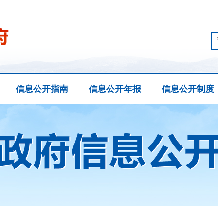
信息公开指南
信息公开年报
信息公开制度