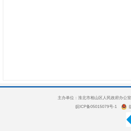
主办单位：淮北市相山区人民政府办公室 
皖ICP备05015079号-1