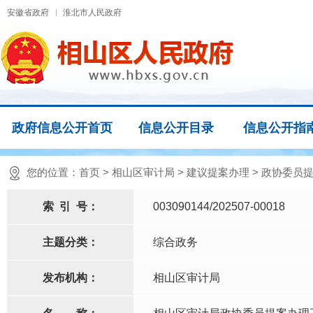
安徽省政府
淮北市人民政府
政府信息公开首页
信息公开目录
信息公开指
您的位置：
首页
>
相山区审计局
>
建议提案办理
>
政协委员
索
引
号：
003090144/202507-00018
主题分类：
综合政务
发布机构：
相山区审计局