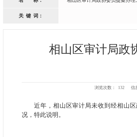
名
称：
相山区审计局政协委员提案办理
关
键
词：
相山区审计局政
浏览次数：
132
信
近年，相山区审计局未收到经相山区
况，特此说明。