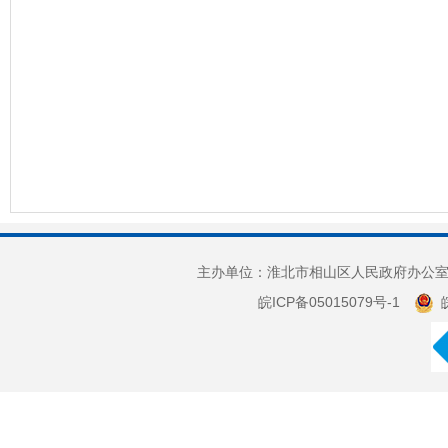
主办单位：淮北市相山区人民政府办公室 
皖ICP备05015079号-1